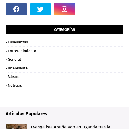
CATEGORÍAS
Enseñanzas
Entretenimiento
General
Interesante
Música
Noticias
Artículos Populares
Evangelista Apuñalado en Uganda tras la