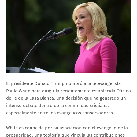
El presidente Donald Trump nombró a la televangelista
Paula White para dirigir la recientemente establecida Oficina
de Fe de la Casa Blanca, una decisión que ha generado un
intenso debate dentro de la comunidad cristiana,
especialmente entre los evangélicos conservadores.
White es conocida por su asociación con el evangelio de la
prosperidad, una teología que vincula las contribuciones