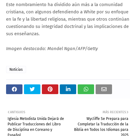
Este nombramiento ha dividido aún más a la comunidad
cristiana, con algunos defendiendo a White por su enfoque
en la fe y la libertad religiosa, mientras que otros continúan
cuestionando su integridad doctrinal y las implicaciones de
sus enseñanzas.
Imagen destacada: Mandel Ngan/AFP/Getty
Noticias
ANTIGUOS
MÁS RECIENTES
Iglesia Metodista Unida Dejará de
Wycliffe Se Prepara para
Publicar Traducciones del Libro
Completar la Traducción de la
de Disciplina en Coreano y
Biblia en Todos los Idiomas para
Español
2025