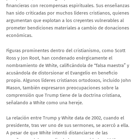
financieras con recompensas espirituales. Sus enseñanzas
han sido criticadas por muchos líderes cristianos, quienes
argumentan que explotan a los creyentes vulnerables al
prometer bendiciones materiales a cambio de donaciones
económicas.
Figuras prominentes dentro del cristianismo, como Scott
Ross y Jon Root, han condenado enérgicamente el
nombramiento de White, calificándola de “falsa maestra” y
acusándola de distorsionar el Evangelio en beneficio
propio. Algunos líderes cristianos ortodoxos, incluido John
Mason, también expresaron preocupaciones sobre la
comprensión que Trump tiene de la doctrina cristiana,
señalando a White como una hereje.
La relación entre Trump y White data de 2002, cuando el
presidente, tras ver uno de sus sermones, se acercó a ella.
A pesar de que White intentó distanciarse de las