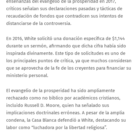
enseñanzas del evangelio de la prosperidad en 2017,
críticos señalan sus declaraciones pasadas y tácticas de
recaudación de fondos que contradicen sus intentos de
distanciarse de la controversia.
En 2016, White solicitó una donación específica de $1,144
durante un sermón, afirmando que dicha cifra había sido
inspirada divinamente. Este tipo de solicitudes es uno de
los principales puntos de crítica, ya que muchos consideran
que se aprovecha de la fe de los creyentes para financiar su
ministerio personal.
El evangelio de la prosperidad ha sido ampliamente
rechazado como no bíblico por académicos cristianos,
incluido Russell D. Moore, quien ha señalado sus
implicaciones doctrinales erróneas. A pesar de la amplia
condena, la Casa Blanca defendió a White, destacando su
labor como “luchadora por la libertad religiosa”.