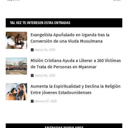
Admin
TAL VEZ TE INTERESEN ESTAS ENTRADAS
Evangelista Apuñalado en Uganda tras la
Conversión de una Viuda Musulmana
marzo 04, 2025
Misión Cristiana Ayuda a Liberar a 260 Víctimas
de Trata de Personas en Myanmar
marzo 04, 2025
Aumenta la Espiritualidad y Declina la Religión
Entre Jóvenes Estadounidenses
febrero 27, 2025
ENTRADAS POPULARES