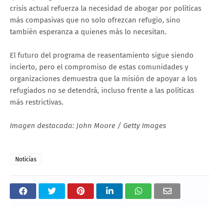
crisis actual refuerza la necesidad de abogar por políticas
más compasivas que no solo ofrezcan refugio, sino
también esperanza a quienes más lo necesitan.
El futuro del programa de reasentamiento sigue siendo
incierto, pero el compromiso de estas comunidades y
organizaciones demuestra que la misión de apoyar a los
refugiados no se detendrá, incluso frente a las políticas
más restrictivas.
Imagen destacada: John Moore / Getty Images
Noticias