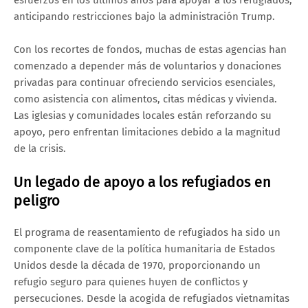
anticipando restricciones bajo la administración Trump.
Con los recortes de fondos, muchas de estas agencias han
comenzado a depender más de voluntarios y donaciones
privadas para continuar ofreciendo servicios esenciales,
como asistencia con alimentos, citas médicas y vivienda.
Las iglesias y comunidades locales están reforzando su
apoyo, pero enfrentan limitaciones debido a la magnitud
de la crisis.
Un legado de apoyo a los refugiados en
peligro
El programa de reasentamiento de refugiados ha sido un
componente clave de la política humanitaria de Estados
Unidos desde la década de 1970, proporcionando un
refugio seguro para quienes huyen de conflictos y
persecuciones. Desde la acogida de refugiados vietnamitas