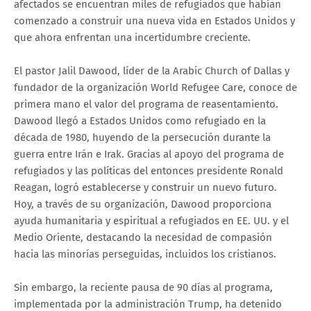
afectados se encuentran miles de refugiados que habían
comenzado a construir una nueva vida en Estados Unidos y
que ahora enfrentan una incertidumbre creciente.
El pastor Jalil Dawood, líder de la Arabic Church of Dallas y
fundador de la organización World Refugee Care, conoce de
primera mano el valor del programa de reasentamiento.
Dawood llegó a Estados Unidos como refugiado en la
década de 1980, huyendo de la persecución durante la
guerra entre Irán e Irak. Gracias al apoyo del programa de
refugiados y las políticas del entonces presidente Ronald
Reagan, logró establecerse y construir un nuevo futuro.
Hoy, a través de su organización, Dawood proporciona
ayuda humanitaria y espiritual a refugiados en EE. UU. y el
Medio Oriente, destacando la necesidad de compasión
hacia las minorías perseguidas, incluidos los cristianos.
Sin embargo, la reciente pausa de 90 días al programa,
implementada por la administración Trump, ha detenido