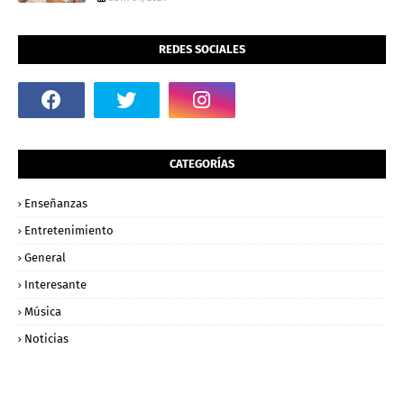
REDES SOCIALES
CATEGORÍAS
Enseñanzas
Entretenimiento
General
Interesante
Música
Noticias