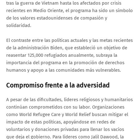
tras la guerra de Vietnam hasta los afectados por crisis
recientes en Medio Oriente, el programa ha sido un símbolo
de los valores estadounidenses de compasión y
solidaridad.
El contraste entre las políticas actuales y las metas recientes
de la administración Biden, que estableció un objetivo de
reasentar 125,000 refugiados anualmente, subraya la
importancia del programa en la promoción de derechos
humanos y apoyo a las comunidades más vulnerables.
Compromiso frente a la adversidad
A pesar de las dificultades, líderes religiosos y humanitarios
continúan comprometidos con su labor. Organizaciones
como World Refugee Care y World Relief buscan mitigar el
impacto de estas políticas, apoyándose en redes de
voluntarios y donaciones privadas para llenar los vacíos
que deja el gobierno. Para líderes como Jalil Dawood, la