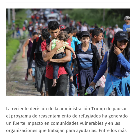
La reciente decisión de la administración Trump de pausar
el programa de reasentamiento de refugiados ha generado
un fuerte impacto en comunidades vulnerables y en las
organizaciones que trabajan para ayudarlas. Entre los más