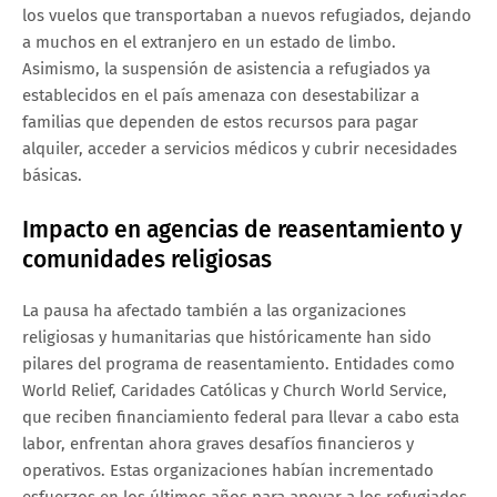
los vuelos que transportaban a nuevos refugiados, dejando
a muchos en el extranjero en un estado de limbo.
Asimismo, la suspensión de asistencia a refugiados ya
establecidos en el país amenaza con desestabilizar a
familias que dependen de estos recursos para pagar
alquiler, acceder a servicios médicos y cubrir necesidades
básicas.
Impacto en agencias de reasentamiento y
comunidades religiosas
La pausa ha afectado también a las organizaciones
religiosas y humanitarias que históricamente han sido
pilares del programa de reasentamiento. Entidades como
World Relief, Caridades Católicas y Church World Service,
que reciben financiamiento federal para llevar a cabo esta
labor, enfrentan ahora graves desafíos financieros y
operativos. Estas organizaciones habían incrementado
esfuerzos en los últimos años para apoyar a los refugiados,