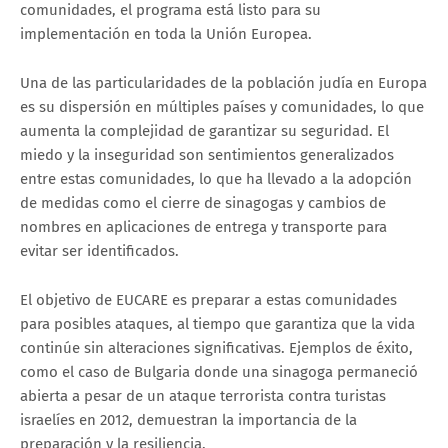
comunidades, el programa está listo para su
implementación en toda la Unión Europea.
Una de las particularidades de la población judía en Europa
es su dispersión en múltiples países y comunidades, lo que
aumenta la complejidad de garantizar su seguridad. El
miedo y la inseguridad son sentimientos generalizados
entre estas comunidades, lo que ha llevado a la adopción
de medidas como el cierre de sinagogas y cambios de
nombres en aplicaciones de entrega y transporte para
evitar ser identificados.
El objetivo de EUCARE es preparar a estas comunidades
para posibles ataques, al tiempo que garantiza que la vida
continúe sin alteraciones significativas. Ejemplos de éxito,
como el caso de Bulgaria donde una sinagoga permaneció
abierta a pesar de un ataque terrorista contra turistas
israelíes en 2012, demuestran la importancia de la
preparación y la resiliencia.