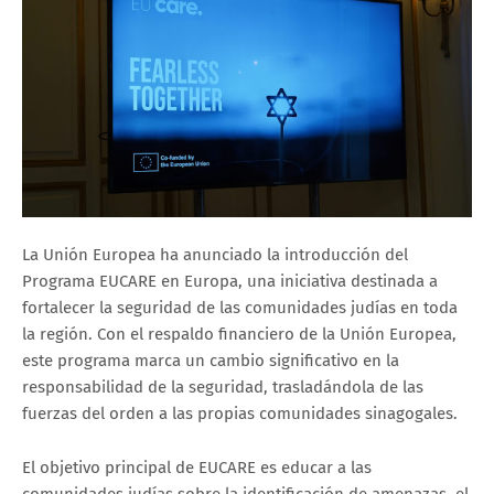
La Unión Europea ha anunciado la introducción del
Programa EUCARE en Europa, una iniciativa destinada a
fortalecer la seguridad de las comunidades judías en toda
la región. Con el respaldo financiero de la Unión Europea,
este programa marca un cambio significativo en la
responsabilidad de la seguridad, trasladándola de las
fuerzas del orden a las propias comunidades sinagogales.
El objetivo principal de EUCARE es educar a las