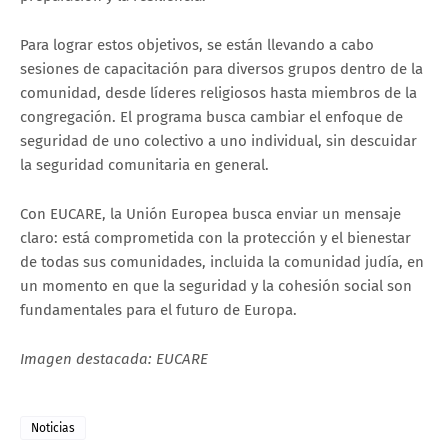
Para lograr estos objetivos, se están llevando a cabo
sesiones de capacitación para diversos grupos dentro de la
comunidad, desde líderes religiosos hasta miembros de la
congregación. El programa busca cambiar el enfoque de
seguridad de uno colectivo a uno individual, sin descuidar
la seguridad comunitaria en general.
Con EUCARE, la Unión Europea busca enviar un mensaje
claro: está comprometida con la protección y el bienestar
de todas sus comunidades, incluida la comunidad judía, en
un momento en que la seguridad y la cohesión social son
fundamentales para el futuro de Europa.
Imagen destacada: EUCARE
Noticias