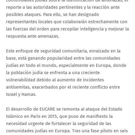
comunidades judías sobre la identificación de amenazas, el
reporte a las autoridades pertinentes y la reacción ante
posibles ataques. Para ello, se han designado
representantes locales que colaborarán estrechamente con
las fuerzas del orden para recopilar inteligencia y mejorar la
respuesta ante amenazas.
Este enfoque de seguridad comunitaria, enraizado en la
base, está ganando popularidad entre las comunidades
judías en todo el mundo, especialmente en Europa, donde
la población judía se enfrenta a una creciente
vulnerabilidad debido al aumento de incidentes
antisemitas, exacerbados por el reciente conflicto entre
Israel y Hamas.
El desarrollo de EUCARE se remonta al ataque del Estado
Islámico en París en 2015, que puso de manifiesto la
necesidad urgente de fortalecer la seguridad de las
comunidades judías en Europa. Tras una fase piloto en seis