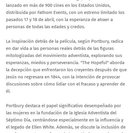
lanzado en más de 900 cines en los Estados Unidos,
distribuida por Fathom Events, con un estreno limitado los
pasados 17 y 18 de abril, con la esperanza de atraer a
personas de todas las edades y credos.
La inspiración detrás de la película, según Portbury, radica
en dar vida a las personas reales detrás de las figuras
mitologizadas del movimiento adventista, explorando sus
esperanzas, miedos y perseverancia. "The Hopeful" aborda
la decepción que enfrentaron los creyentes después de que
Jesús no regresara en 1844, con la intención de provocar
discusiones sobre cómo lidiar con el fracaso y aprender de
él.
Portbury destaca el papel significativo desempeñado por
las mujeres en la fundación de la Iglesia Adventista del
Séptimo Día, centrándose especialmente en la influencia y
el legado de Ellen White. Además, se discute la inclusión de