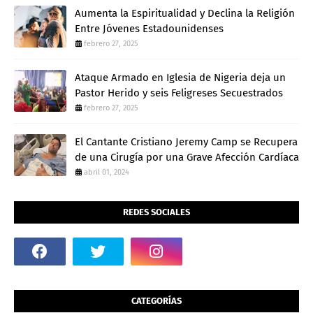
Aumenta la Espiritualidad y Declina la Religión
Entre Jóvenes Estadounidenses
febrero 27, 2025
Ataque Armado en Iglesia de Nigeria deja un
Pastor Herido y seis Feligreses Secuestrados
febrero 27, 2025
El Cantante Cristiano Jeremy Camp se Recupera
de una Cirugía por una Grave Afección Cardíaca
abril 01, 2024
REDES SOCIALES
CATEGORÍAS