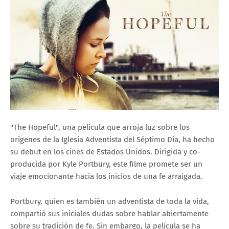
"The Hopeful", una película que arroja luz sobre los
orígenes de la Iglesia Adventista del Séptimo Día, ha hecho
su debut en los cines de Estados Unidos. Dirigida y co-
producida por Kyle Portbury, este filme promete ser un
viaje emocionante hacia los inicios de una fe arraigada.
Portbury, quien es también un adventista de toda la vida,
compartió sus iniciales dudas sobre hablar abiertamente
sobre su tradición de fe. Sin embargo, la película se ha