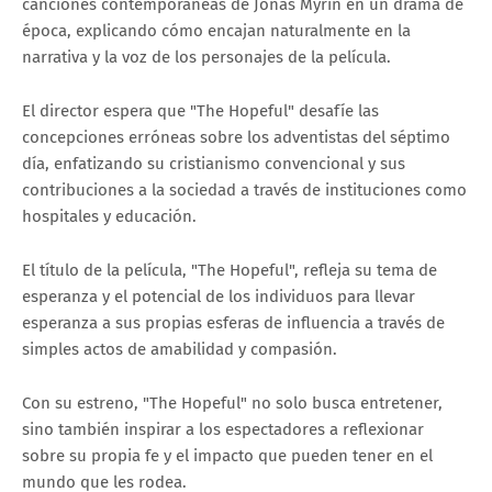
canciones contemporáneas de Jonas Myrin en un drama de
época, explicando cómo encajan naturalmente en la
narrativa y la voz de los personajes de la película.
El director espera que "The Hopeful" desafíe las
concepciones erróneas sobre los adventistas del séptimo
día, enfatizando su cristianismo convencional y sus
contribuciones a la sociedad a través de instituciones como
hospitales y educación.
El título de la película, "The Hopeful", refleja su tema de
esperanza y el potencial de los individuos para llevar
esperanza a sus propias esferas de influencia a través de
simples actos de amabilidad y compasión.
Con su estreno, "The Hopeful" no solo busca entretener,
sino también inspirar a los espectadores a reflexionar
sobre su propia fe y el impacto que pueden tener en el
mundo que les rodea.