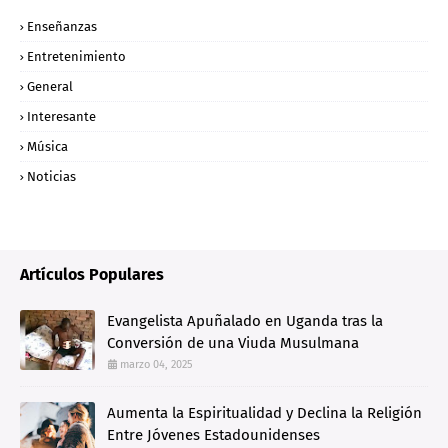
Enseñanzas
Entretenimiento
General
Interesante
Música
Noticias
Artículos Populares
Evangelista Apuñalado en Uganda tras la
Conversión de una Viuda Musulmana
marzo 04, 2025
Aumenta la Espiritualidad y Declina la Religión
Entre Jóvenes Estadounidenses