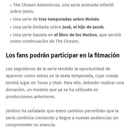
The Chosen Adventures
, una serie animada infantil
sobre Jesús.
Una serie de
tres temporadas sobre Moisés
.
Una serie limitada sobre
José, el hijo de Jacob
.
Una serie basada en
el libro de los Hechos
, que servirá
como continuación de
The Chosen
.
Los fans podrán participar en la filmación
Los seguidores de la serie tendrán la oportunidad de
aparecer como extras en la sexta temporada, cuyo rodaje
tendrá lugar en Texas y Utah. Para ello, deberán realizar una
donación, un modelo que ya se ha utilizado en
producciones anteriores.
Jenkins ha señalado que estos cambios permitirán que la
serie continúe creciendo y llegue a nuevas audiencias sin
comprometer su esencia.