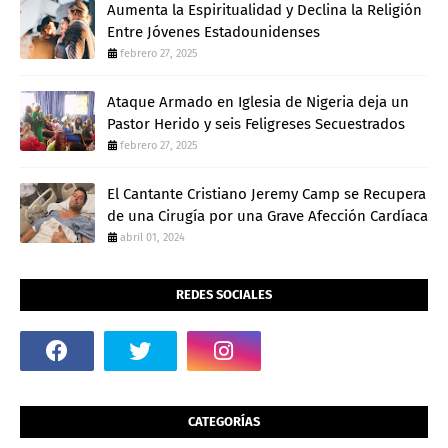
Aumenta la Espiritualidad y Declina la Religión
Entre Jóvenes Estadounidenses
febrero 27, 2025
Ataque Armado en Iglesia de Nigeria deja un
Pastor Herido y seis Feligreses Secuestrados
febrero 27, 2025
El Cantante Cristiano Jeremy Camp se Recupera
de una Cirugía por una Grave Afección Cardíaca
abril 01, 2024
REDES SOCIALES
CATEGORÍAS