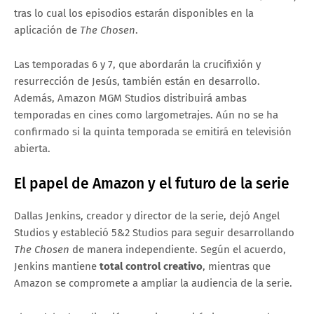
tras lo cual los episodios estarán disponibles en la
aplicación de
The Chosen
.
Las temporadas 6 y 7, que abordarán la crucifixión y
resurrección de Jesús, también están en desarrollo.
Además, Amazon MGM Studios distribuirá ambas
temporadas en cines como largometrajes. Aún no se ha
confirmado si la quinta temporada se emitirá en televisión
abierta.
El papel de Amazon y el futuro de la serie
Dallas Jenkins, creador y director de la serie, dejó Angel
Studios y estableció 5&2 Studios para seguir desarrollando
The Chosen
de manera independiente. Según el acuerdo,
Jenkins mantiene
total control creativo
, mientras que
Amazon se compromete a ampliar la audiencia de la serie.