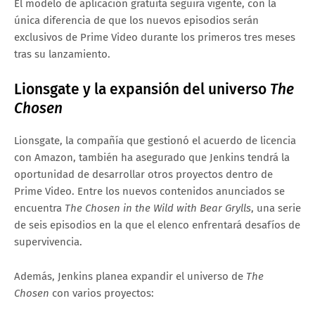
El modelo de aplicación gratuita seguirá vigente, con la
única diferencia de que los nuevos episodios serán
exclusivos de Prime Video durante los primeros tres meses
tras su lanzamiento.
Lionsgate y la expansión del universo
The
Chosen
Lionsgate, la compañía que gestionó el acuerdo de licencia
con Amazon, también ha asegurado que Jenkins tendrá la
oportunidad de desarrollar otros proyectos dentro de
Prime Video. Entre los nuevos contenidos anunciados se
encuentra
The Chosen in the Wild with Bear Grylls
, una serie
de seis episodios en la que el elenco enfrentará desafíos de
supervivencia.
Además, Jenkins planea expandir el universo de
The
Chosen
con varios proyectos: