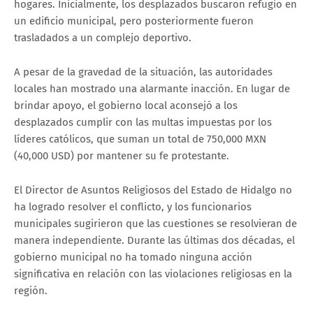
hogares. Inicialmente, los desplazados buscaron refugio en
un edificio municipal, pero posteriormente fueron
trasladados a un complejo deportivo.
A pesar de la gravedad de la situación, las autoridades
locales han mostrado una alarmante inacción. En lugar de
brindar apoyo, el gobierno local aconsejó a los
desplazados cumplir con las multas impuestas por los
líderes católicos, que suman un total de 750,000 MXN
(40,000 USD) por mantener su fe protestante.
El Director de Asuntos Religiosos del Estado de Hidalgo no
ha logrado resolver el conflicto, y los funcionarios
municipales sugirieron que las cuestiones se resolvieran de
manera independiente. Durante las últimas dos décadas, el
gobierno municipal no ha tomado ninguna acción
significativa en relación con las violaciones religiosas en la
región.