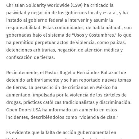
Christian Solidarity Worldwide (CSW) ha criticado la
pasividad y negación de los gobiernos local y estatal, y ha
instado al gobierno federal a intervenir y asumir la
responsabilidad. Estas comunidades, de habla náhuatl, son
gobernadas bajo el sistema de "Usos y Costumbres," lo que
ha permitido perpetuar actos de violencia, como palizas,
detenciones arbitrarias, negación de atención médica y
confiscación de tierras.
Recientemente, el Pastor Rogelio Hernández Baltazar fue
detenido arbitrariamente y se han reportado nuevas tomas
de tierras. La persecución de cristianos en México ha
aumentado, impulsada por la violencia de los cárteles de
drogas, prácticas católicas tradicionalistas y discriminación.
Open Doors USA ha informado un aumento en estos
incidentes, describiéndolos como "violencia de clan."
Es evidente que la falta de acción gubernamental en