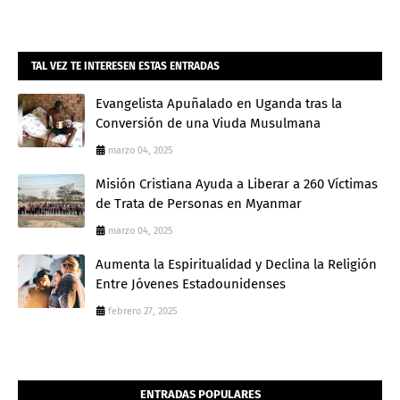
Admin
TAL VEZ TE INTERESEN ESTAS ENTRADAS
Evangelista Apuñalado en Uganda tras la
Conversión de una Viuda Musulmana
marzo 04, 2025
Misión Cristiana Ayuda a Liberar a 260 Víctimas
de Trata de Personas en Myanmar
marzo 04, 2025
Aumenta la Espiritualidad y Declina la Religión
Entre Jóvenes Estadounidenses
febrero 27, 2025
ENTRADAS POPULARES