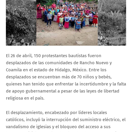
El 26 de abril, 150 protestantes bautistas fueron
desplazados de las comunidades de Rancho Nuevo y
Coamila en el estado de Hidalgo, México. Entre los
desplazados se encuentran más de 70 niños y bebés,
quienes han tenido que enfrentar la incertidumbre y la falta
de apoyo gubernamental a pesar de las leyes de libertad
religiosa en el país.
El desplazamiento, encabezado por líderes locales
católicos, incluyó la interrupción del suministro eléctrico, el
vandalismo de iglesias y el bloqueo del acceso a sus