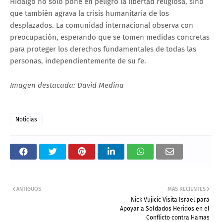
Hidalgo no solo pone en peligro la libertad religiosa, sino
que también agrava la crisis humanitaria de los
desplazados. La comunidad internacional observa con
preocupación, esperando que se tomen medidas concretas
para proteger los derechos fundamentales de todas las
personas, independientemente de su fe.
Imagen destacada: David Medina
Noticias
ANTIGUOS
MÁS RECIENTES
Nick Vujicic Visita Israel para
Apoyar a Soldados Heridos en el
Conflicto contra Hamas