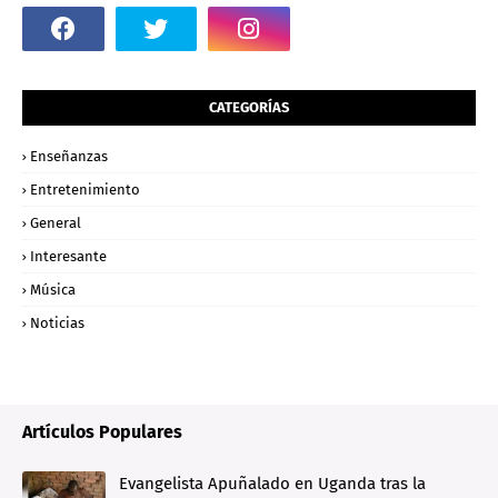
CATEGORÍAS
Enseñanzas
Entretenimiento
General
Interesante
Música
Noticias
Artículos Populares
Evangelista Apuñalado en Uganda tras la