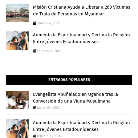
Misión Cristiana Ayuda a Liberar a 260 Víctimas
de Trata de Personas en Myanmar
marzo 04, 2025
Aumenta la Espiritualidad y Declina la Religión
Entre Jóvenes Estadounidenses
febrero 27, 2025
ENTRADAS POPULARES
Evangelista Apuñalado en Uganda tras la
Conversión de una Viuda Musulmana
marzo 04, 2025
Aumenta la Espiritualidad y Declina la Religión
Entre Jóvenes Estadounidenses
febrero 27, 2025