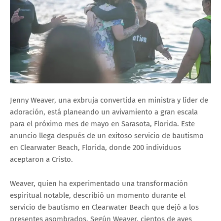
Jenny Weaver, una exbruja convertida en ministra y líder de
adoración, está planeando un avivamiento a gran escala
para el próximo mes de mayo en Sarasota, Florida. Este
anuncio llega después de un exitoso servicio de bautismo
en Clearwater Beach, Florida, donde 200 individuos
aceptaron a Cristo.
Weaver, quien ha experimentado una transformación
espiritual notable, describió un momento durante el
servicio de bautismo en Clearwater Beach que dejó a los
presentes asombrados. Según Weaver, cientos de aves