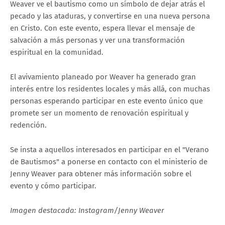
Weaver ve el bautismo como un símbolo de dejar atrás el
pecado y las ataduras, y convertirse en una nueva persona
en Cristo. Con este evento, espera llevar el mensaje de
salvación a más personas y ver una transformación
espiritual en la comunidad.
El avivamiento planeado por Weaver ha generado gran
interés entre los residentes locales y más allá, con muchas
personas esperando participar en este evento único que
promete ser un momento de renovación espiritual y
redención.
Se insta a aquellos interesados en participar en el "Verano
de Bautismos" a ponerse en contacto con el ministerio de
Jenny Weaver para obtener más información sobre el
evento y cómo participar.
Imagen destacada: Instagram/Jenny Weaver