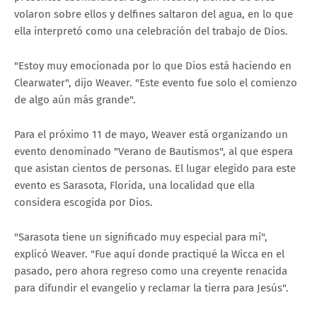
volaron sobre ellos y delfines saltaron del agua, en lo que
ella interpretó como una celebración del trabajo de Dios.
"Estoy muy emocionada por lo que Dios está haciendo en
Clearwater", dijo Weaver. "Este evento fue solo el comienzo
de algo aún más grande".
Para el próximo 11 de mayo, Weaver está organizando un
evento denominado "Verano de Bautismos", al que espera
que asistan cientos de personas. El lugar elegido para este
evento es Sarasota, Florida, una localidad que ella
considera escogida por Dios.
"Sarasota tiene un significado muy especial para mí",
explicó Weaver. "Fue aquí donde practiqué la Wicca en el
pasado, pero ahora regreso como una creyente renacida
para difundir el evangelio y reclamar la tierra para Jesús".