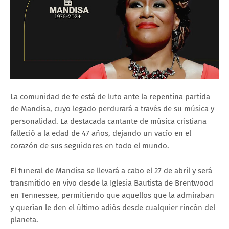
La comunidad de fe está de luto ante la repentina partida
de Mandisa, cuyo legado perdurará a través de su música y
personalidad. La destacada cantante de música cristiana
falleció a la edad de 47 años, dejando un vacío en el
corazón de sus seguidores en todo el mundo.
El funeral de Mandisa se llevará a cabo el 27 de abril y será
transmitido en vivo desde la Iglesia Bautista de Brentwood
en Tennessee, permitiendo que aquellos que la admiraban
y querían le den el último adiós desde cualquier rincón del
planeta.