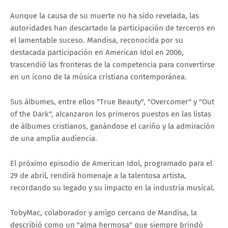
Aunque la causa de su muerte no ha sido revelada, las
autoridades han descartado la participación de terceros en
el lamentable suceso. Mandisa, reconocida por su
destacada participación en American Idol en 2006,
trascendió las fronteras de la competencia para convertirse
en un ícono de la música cristiana contemporánea.
Sus álbumes, entre ellos "True Beauty", "Overcomer" y "Out
of the Dark", alcanzaron los primeros puestos en las listas
de álbumes cristianos, ganándose el cariño y la admiración
de una amplia audiencia.
El próximo episodio de American Idol, programado para el
29 de abril, rendirá homenaje a la talentosa artista,
recordando su legado y su impacto en la industria musical.
TobyMac, colaborador y amigo cercano de Mandisa, la
describió como un "alma hermosa" que siempre brindó