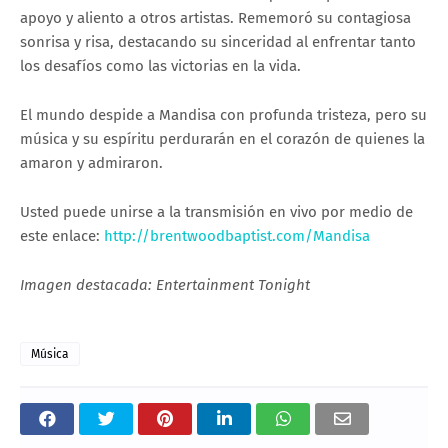
apoyo y aliento a otros artistas. Rememoró su contagiosa
sonrisa y risa, destacando su sinceridad al enfrentar tanto
los desafíos como las victorias en la vida.
El mundo despide a Mandisa con profunda tristeza, pero su
música y su espíritu perdurarán en el corazón de quienes la
amaron y admiraron.
Usted puede unirse a la transmisión en vivo por medio de
este enlace:
http://brentwoodbaptist.com/Mandisa
Imagen destacada: Entertainment Tonight
Música