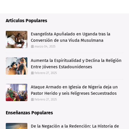
Artículos Populares
Evangelista Apuñalado en Uganda tras la
Conversión de una Viuda Musulmana
marzo 04, 2025
Aumenta la Espiritualidad y Declina la Religión
Entre Jóvenes Estadounidenses
febrero 27, 2025
Ataque Armado en Iglesia de Nigeria deja un
Pastor Herido y seis Feligreses Secuestrados
febrero 27, 2025
Enseñanzas Populares
De la Negación a la Redención: La Historia de