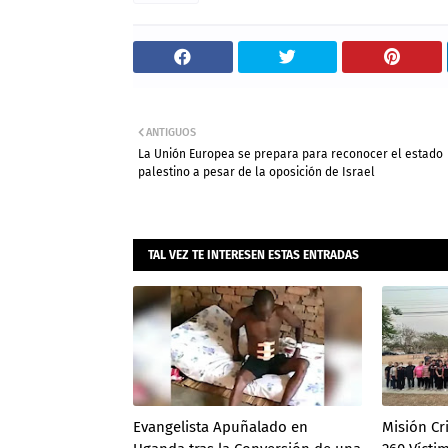
ANTIGUOS
La Unión Europea se prepara para reconocer el estado
palestino a pesar de la oposición de Israel
Admin
TAL VEZ TE INTERESEN ESTAS ENTRADAS
Evangelista Apuñalado en
Misión Cr