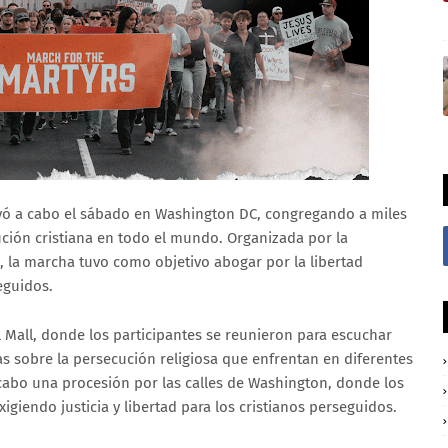
levó a cabo el sábado en Washington DC, congregando a miles
ción cristiana en todo el mundo. Organizada por la
s, la marcha tuvo como objetivo abogar por la libertad
eguidos.
 Mall, donde los participantes se reunieron para escuchar
as sobre la persecución religiosa que enfrentan en diferentes
cabo una procesión por las calles de Washington, donde los
igiendo justicia y libertad para los cristianos perseguidos.