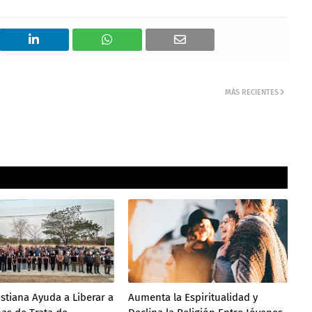
MÁS RECIENTES
istiana Ayuda a Liberar a
Aumenta la Espiritualidad y